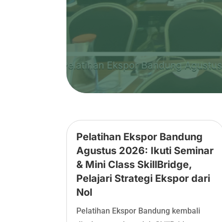
Pelatihan Ekspor Bandung
Agustus 2026: Ikuti Seminar
& Mini Class SkillBridge,
Pelajari Strategi Ekspor dari
Nol
Pelatihan Ekspor Bandung kembali