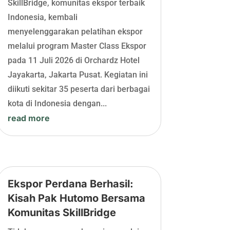
SkillBridge, komunitas ekspor terbaik
Indonesia, kembali
menyelenggarakan pelatihan ekspor
melalui program Master Class Ekspor
pada 11 Juli 2026 di Orchardz Hotel
Jayakarta, Jakarta Pusat. Kegiatan ini
diikuti sekitar 35 peserta dari berbagai
kota di Indonesia dengan...
read more
Ekspor Perdana Berhasil:
Kisah Pak Hutomo Bersama
Komunitas SkillBridge