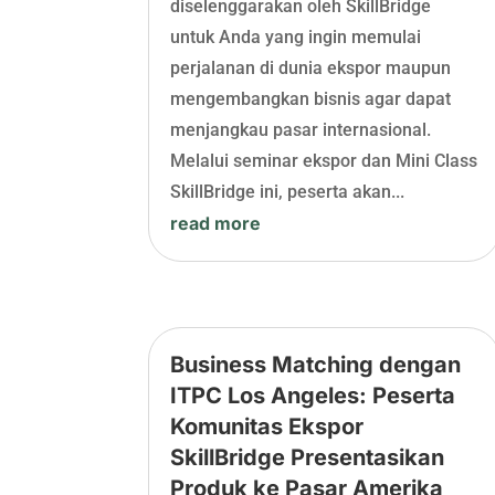
diselenggarakan oleh SkillBridge
untuk Anda yang ingin memulai
perjalanan di dunia ekspor maupun
mengembangkan bisnis agar dapat
menjangkau pasar internasional.
Melalui seminar ekspor dan Mini Class
SkillBridge ini, peserta akan...
read more
Business Matching dengan
ITPC Los Angeles: Peserta
Komunitas Ekspor
SkillBridge Presentasikan
Produk ke Pasar Amerika