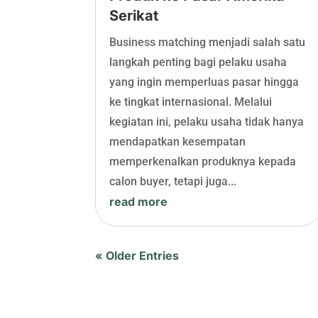
Serikat
Business matching menjadi salah satu
langkah penting bagi pelaku usaha
yang ingin memperluas pasar hingga
ke tingkat internasional. Melalui
kegiatan ini, pelaku usaha tidak hanya
mendapatkan kesempatan
memperkenalkan produknya kepada
calon buyer, tetapi juga...
read more
« Older Entries