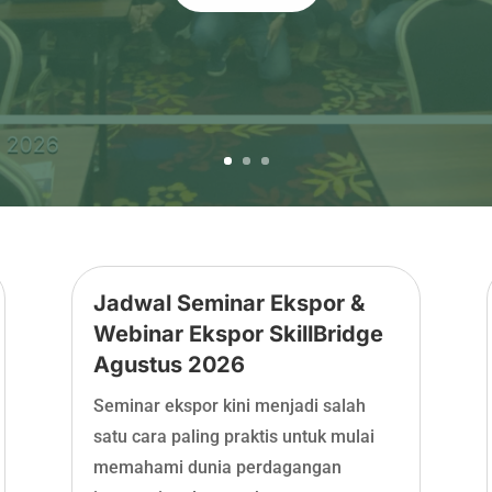
Jadwal Seminar Ekspor &
Webinar Ekspor SkillBridge
Agustus 2026
Seminar ekspor kini menjadi salah
satu cara paling praktis untuk mulai
memahami dunia perdagangan