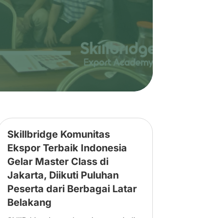
Skillbridge Komunitas
Ekspor Terbaik Indonesia
Gelar Master Class di
Jakarta, Diikuti Puluhan
Peserta dari Berbagai Latar
Belakang