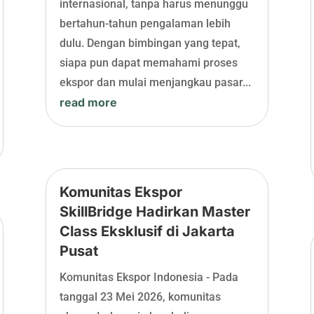
internasional, tanpa harus menunggu
bertahun-tahun pengalaman lebih
dulu. Dengan bimbingan yang tepat,
siapa pun dapat memahami proses
ekspor dan mulai menjangkau pasar...
read more
Komunitas Ekspor
SkillBridge Hadirkan Master
Class Eksklusif di Jakarta
Pusat
Komunitas Ekspor Indonesia - Pada
tanggal 23 Mei 2026, komunitas