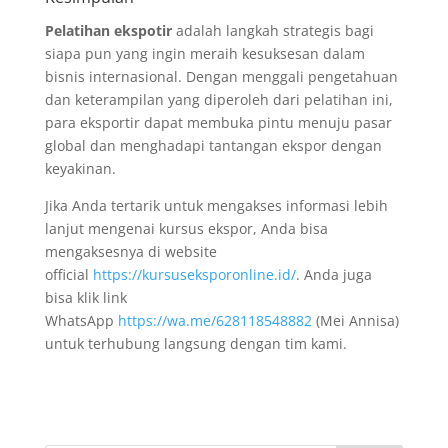
Pelatihan ekspotir
adalah langkah strategis bagi
siapa pun yang ingin meraih kesuksesan dalam
bisnis internasional. Dengan menggali pengetahuan
dan keterampilan yang diperoleh dari pelatihan ini,
para eksportir dapat membuka pintu menuju pasar
global dan menghadapi tantangan ekspor dengan
keyakinan.
Jika Anda tertarik untuk mengakses informasi lebih
lanjut mengenai kursus ekspor, Anda bisa
mengaksesnya di website
official
https://kursuseksporonline.id/
. Anda juga
bisa klik link
WhatsApp
https://wa.me/628118548882
(Mei Annisa)
untuk terhubung langsung dengan tim kami.