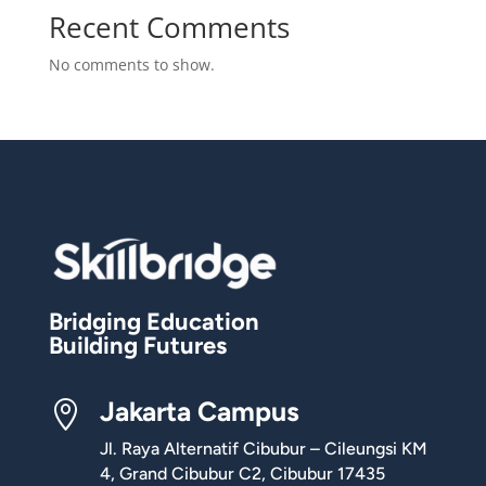
Recent Comments
No comments to show.
Bridging Education
Building Futures
Jakarta Campus

Jl. Raya Alternatif Cibubur – Cileungsi KM
4, Grand Cibubur C2, Cibubur 17435