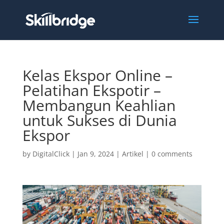
Kelas Ekspor Online –
Pelatihan Ekspotir –
Membangun Keahlian
untuk Sukses di Dunia
Ekspor
by
DigitalClick
|
Jan 9, 2024
|
Artikel
|
0 comments