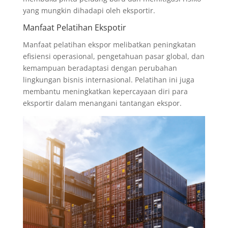
yang mungkin dihadapi oleh eksportir.
Manfaat Pelatihan Ekspotir
Manfaat pelatihan ekspor melibatkan peningkatan
efisiensi operasional, pengetahuan pasar global, dan
kemampuan beradaptasi dengan perubahan
lingkungan bisnis internasional. Pelatihan ini juga
membantu meningkatkan kepercayaan diri para
eksportir dalam menangani tantangan ekspor.