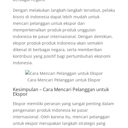
Dengan melakukan langkah-langkah tersebut, pelaku
bisnis di Indonesia dapat lebih mudah untuk
mencari pelanggan untuk ekspor dan
memperkenalkan produk-produk unggulan
Indonesia ke pasar internasional. Dengan demikian,
ekspor produk-produk Indonesia akan semakin
dikenal di berbagai negara, serta memberikan
kontribusi yang positif bagi pertumbuhan ekonomi
Indonesia.
Cara Mencari Pelanggan untuk Ekspor
Kesimpulan – Cara Mencari Pelanggan untuk
Ekspor
Ekspor memiliki peranan yang sangat penting dalam
pengenalan produk Indonesia ke pasar
internasional. Oleh karena itu, mencari pelanggan
untuk ekspor merupakan langkah strategis yang