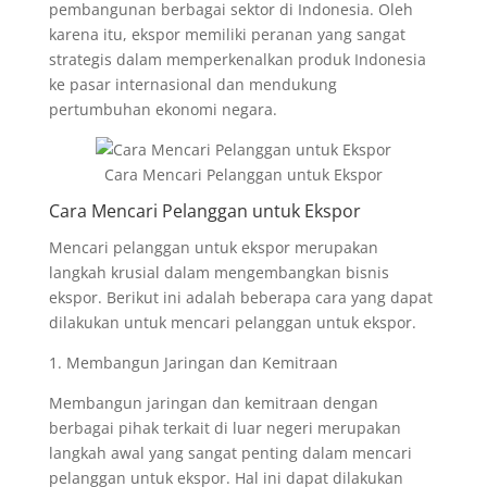
pembangunan berbagai sektor di Indonesia. Oleh
karena itu, ekspor memiliki peranan yang sangat
strategis dalam memperkenalkan produk Indonesia
ke pasar internasional dan mendukung
pertumbuhan ekonomi negara.
Cara Mencari Pelanggan untuk Ekspor
Cara Mencari Pelanggan untuk Ekspor
Mencari pelanggan untuk ekspor merupakan
langkah krusial dalam mengembangkan bisnis
ekspor. Berikut ini adalah beberapa cara yang dapat
dilakukan untuk mencari pelanggan untuk ekspor.
1. Membangun Jaringan dan Kemitraan
Membangun jaringan dan kemitraan dengan
berbagai pihak terkait di luar negeri merupakan
langkah awal yang sangat penting dalam mencari
pelanggan untuk ekspor. Hal ini dapat dilakukan