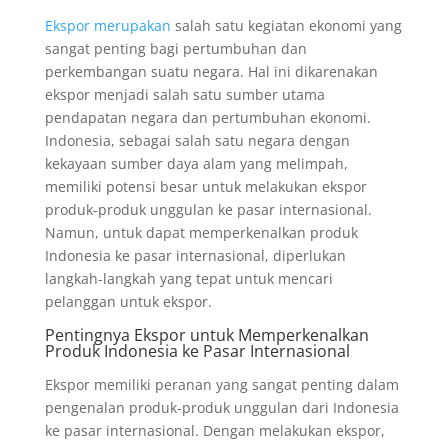
Ekspor merupakan
salah satu kegiatan ekonomi yang
sangat penting bagi pertumbuhan dan
perkembangan suatu negara. Hal ini dikarenakan
ekspor menjadi salah satu sumber utama
pendapatan negara dan pertumbuhan ekonomi.
Indonesia, sebagai salah satu negara dengan
kekayaan sumber daya alam yang melimpah,
memiliki potensi besar untuk melakukan ekspor
produk-produk unggulan ke pasar internasional.
Namun, untuk dapat memperkenalkan produk
Indonesia ke pasar internasional, diperlukan
langkah-langkah yang tepat untuk mencari
pelanggan untuk ekspor.
Pentingnya Ekspor untuk Memperkenalkan
Produk Indonesia ke Pasar Internasional
Ekspor memiliki peranan yang sangat penting dalam
pengenalan produk-produk unggulan dari Indonesia
ke pasar internasional. Dengan melakukan ekspor,