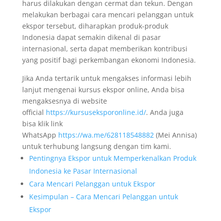
harus dilakukan dengan cermat dan tekun. Dengan
melakukan berbagai cara mencari pelanggan untuk
ekspor tersebut, diharapkan produk-produk
Indonesia dapat semakin dikenal di pasar
internasional, serta dapat memberikan kontribusi
yang positif bagi perkembangan ekonomi Indonesia.
Jika Anda tertarik untuk mengakses informasi lebih
lanjut mengenai kursus ekspor online, Anda bisa
mengaksesnya di website
official
https://kursuseksporonline.id/
. Anda juga
bisa klik link
WhatsApp
https://wa.me/628118548882
(Mei Annisa)
untuk terhubung langsung dengan tim kami.
Pentingnya Ekspor untuk Memperkenalkan Produk
Indonesia ke Pasar Internasional
Cara Mencari Pelanggan untuk Ekspor
Kesimpulan – Cara Mencari Pelanggan untuk
Ekspor