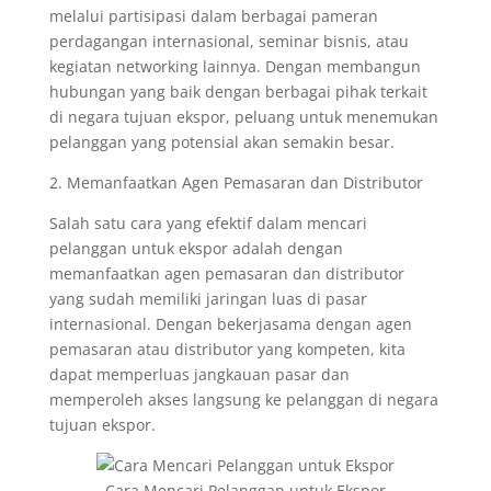
melalui partisipasi dalam berbagai pameran
perdagangan internasional, seminar bisnis, atau
kegiatan networking lainnya. Dengan membangun
hubungan yang baik dengan berbagai pihak terkait
di negara tujuan ekspor, peluang untuk menemukan
pelanggan yang potensial akan semakin besar.
2. Memanfaatkan Agen Pemasaran dan Distributor
Salah satu cara yang efektif dalam mencari
pelanggan untuk ekspor adalah dengan
memanfaatkan agen pemasaran dan distributor
yang sudah memiliki jaringan luas di pasar
internasional. Dengan bekerjasama dengan agen
pemasaran atau distributor yang kompeten, kita
dapat memperluas jangkauan pasar dan
memperoleh akses langsung ke pelanggan di negara
tujuan ekspor.
Cara Mencari Pelanggan untuk Ekspor