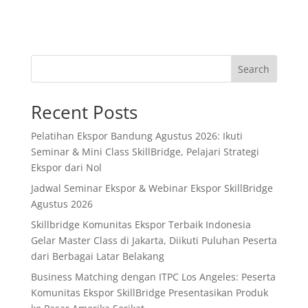
Search
Recent Posts
Pelatihan Ekspor Bandung Agustus 2026: Ikuti
Seminar & Mini Class SkillBridge, Pelajari Strategi
Ekspor dari Nol
Jadwal Seminar Ekspor & Webinar Ekspor SkillBridge
Agustus 2026
Skillbridge Komunitas Ekspor Terbaik Indonesia
Gelar Master Class di Jakarta, Diikuti Puluhan Peserta
dari Berbagai Latar Belakang
Business Matching dengan ITPC Los Angeles: Peserta
Komunitas Ekspor SkillBridge Presentasikan Produk