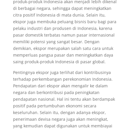
produk-produk Indonesia akan menjadi lebih dikenal
di berbagai negara, sehingga dapat meningkatkan
citra positif Indonesia di mata dunia. Selain itu,
ekspor juga membuka peluang bisnis baru bagi para
pelaku industri dan produsen di Indonesia, karena
pasar domestik terbatas namun pasar internasional
memiliki potensi yang sangat besar. Dengan
demikian, ekspor merupakan salah satu cara untuk
memperluas pangsa pasar dan meningkatkan daya
saing produk-produk Indonesia di pasar global.
Pentingnya ekspor juga terlihat dari kontribusinya
terhadap perkembangan perekonomian Indonesia.
Pendapatan dari ekspor akan mengalir ke dalam
negara dan berkontribusi pada peningkatan
pendapatan nasional. Hal ini tentu akan berdampak
positif pada pertumbuhan ekonomi secara
keseluruhan. Selain itu, dengan adanya ekspor,
penerimaan devisa negara juga akan meningkat,
yang kemudian dapat digunakan untuk membiayai