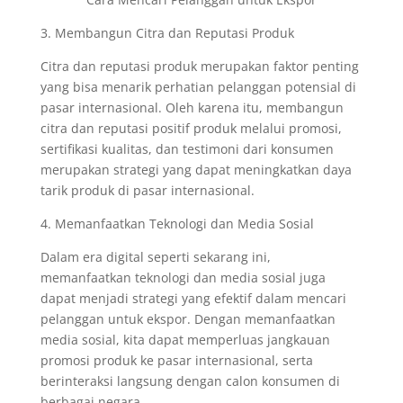
3. Membangun Citra dan Reputasi Produk
Citra dan reputasi produk merupakan faktor penting
yang bisa menarik perhatian pelanggan potensial di
pasar internasional. Oleh karena itu, membangun
citra dan reputasi positif produk melalui promosi,
sertifikasi kualitas, dan testimoni dari konsumen
merupakan strategi yang dapat meningkatkan daya
tarik produk di pasar internasional.
4. Memanfaatkan Teknologi dan Media Sosial
Dalam era digital seperti sekarang ini,
memanfaatkan teknologi dan media sosial juga
dapat menjadi strategi yang efektif dalam mencari
pelanggan untuk ekspor. Dengan memanfaatkan
media sosial, kita dapat memperluas jangkauan
promosi produk ke pasar internasional, serta
berinteraksi langsung dengan calon konsumen di
berbagai negara.