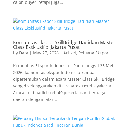
calon buyer, tetapi juga...
Komunitas Ekspor SkillBridge Hadirkan Master
Class Eksklusif di Jakarta Pusat
by
Dara
|
May 27, 2026
|
Artikel
,
Peluang Ekspor
Komunitas Ekspor Indonesia – Pada tanggal 23 Mei
2026, komunitas ekspor Indonesia kembali
dipertemukan dalam acara Master Class SkillBridge
yang diselenggarakan di Orchardz Hotel Jayakarta.
Acara ini dihadiri oleh 40 peserta dari berbagai
daerah dengan latar...