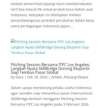
setelah pemerintah Jepang resmi memberlakukan
tarif bea masuk 0% untuk produk tuna olahan asal
Indonesia. Kebijakan ini ditetapkan melalui
penandatanganan protokol perubahan dalam kerja
sama perdagangan Indonesia–Japan...
Pitching Session Bersama ITPC Los Angeles:
Langkah Nyata SkillBridge Dorong Eksportir
Siap Tembus Pasar Global
by
Dara
|
Feb 18, 2026
|
Artikel
,
Peluang Ekspor
Dalam upaya mendorong pelaku usaha Indonesia
agar semakin siap menembus pasar internasional,
SkillBridge kembali menggelar Pitching Session
bersama ITPC Los Angeles pada 3 Februari 2026.