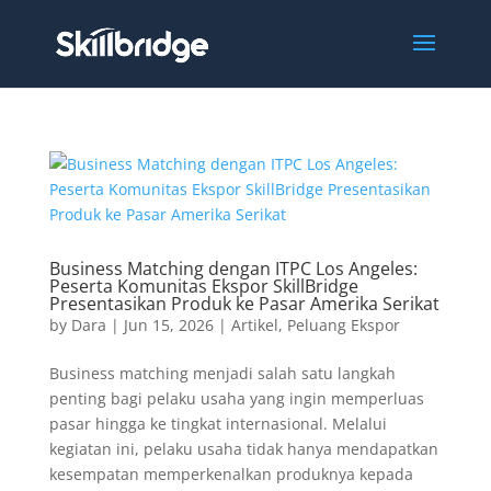
Business Matching dengan ITPC Los Angeles:
Peserta Komunitas Ekspor SkillBridge
Presentasikan Produk ke Pasar Amerika Serikat
by
Dara
|
Jun 15, 2026
|
Artikel
,
Peluang Ekspor
Business matching menjadi salah satu langkah
penting bagi pelaku usaha yang ingin memperluas
pasar hingga ke tingkat internasional. Melalui
kegiatan ini, pelaku usaha tidak hanya mendapatkan
kesempatan memperkenalkan produknya kepada