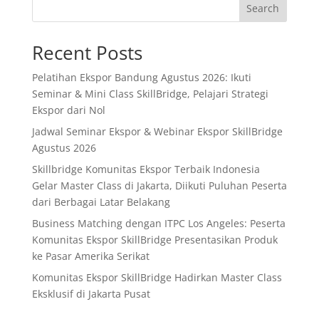
Search
Recent Posts
Pelatihan Ekspor Bandung Agustus 2026: Ikuti
Seminar & Mini Class SkillBridge, Pelajari Strategi
Ekspor dari Nol
Jadwal Seminar Ekspor & Webinar Ekspor SkillBridge
Agustus 2026
Skillbridge Komunitas Ekspor Terbaik Indonesia
Gelar Master Class di Jakarta, Diikuti Puluhan Peserta
dari Berbagai Latar Belakang
Business Matching dengan ITPC Los Angeles: Peserta
Komunitas Ekspor SkillBridge Presentasikan Produk
ke Pasar Amerika Serikat
Komunitas Ekspor SkillBridge Hadirkan Master Class
Eksklusif di Jakarta Pusat