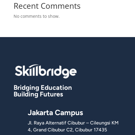
Recent Comments
No comments to show.
Bridging Education
Building Futures
Jakarta Campus
Jl. Raya Alternatif Cibubur – Cileungsi KM
4, Grand Cibubur C2, Cibubur 17435