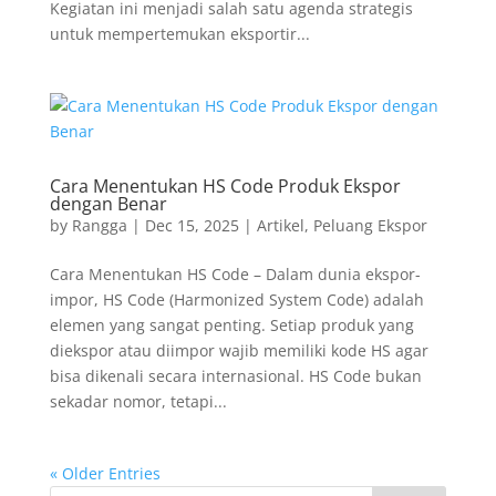
Kegiatan ini menjadi salah satu agenda strategis
untuk mempertemukan eksportir...
Cara Menentukan HS Code Produk Ekspor
dengan Benar
by
Rangga
|
Dec 15, 2025
|
Artikel
,
Peluang Ekspor
Cara Menentukan HS Code – Dalam dunia ekspor-
impor, HS Code (Harmonized System Code) adalah
elemen yang sangat penting. Setiap produk yang
diekspor atau diimpor wajib memiliki kode HS agar
bisa dikenali secara internasional. HS Code bukan
sekadar nomor, tetapi...
« Older Entries