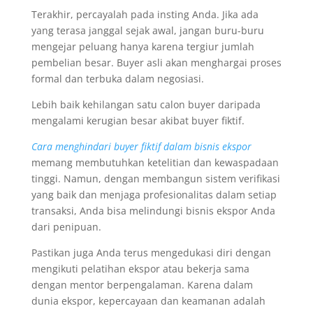
Terakhir, percayalah pada insting Anda. Jika ada
yang terasa janggal sejak awal, jangan buru-buru
mengejar peluang hanya karena tergiur jumlah
pembelian besar. Buyer asli akan menghargai proses
formal dan terbuka dalam negosiasi.
Lebih baik kehilangan satu calon buyer daripada
mengalami kerugian besar akibat buyer fiktif.
Cara menghindari buyer fiktif dalam bisnis ekspor
memang membutuhkan ketelitian dan kewaspadaan
tinggi. Namun, dengan membangun sistem verifikasi
yang baik dan menjaga profesionalitas dalam setiap
transaksi, Anda bisa melindungi bisnis ekspor Anda
dari penipuan.
Pastikan juga Anda terus mengedukasi diri dengan
mengikuti pelatihan ekspor atau bekerja sama
dengan mentor berpengalaman. Karena dalam
dunia ekspor, kepercayaan dan keamanan adalah