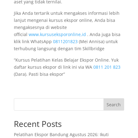
aset yang tidak ternilai.
Jika Anda tertarik untuk mengakses informasi lebih
lanjut mengenai kursus ekspor online, Anda bisa
mengaksesnya di website
official
www.kursuseksporonline,id
. Anda juga bisa
klik link WhatsApp
0811201823
(Mei Annisa) untuk
terhubung langsung dengan tim Skillbridge
“Kursus Pelatihan Kelas Belajar Ekspor Online. Yuk
daftar kursus ekspor di link ini via WA
0811 201 823
(Dara). Pasti bisa ekspor”
Search
Recent Posts
Pelatihan Ekspor Bandung Agustus 2026: Ikuti