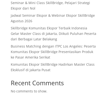
Seminar & Mini Class SkillBridge, Pelajari Strategi
Ekspor dari Nol
Jadwal Seminar Ekspor & Webinar Ekspor SkillBridge
Agustus 2026
Skillbridge Komunitas Ekspor Terbaik Indonesia
Gelar Master Class di Jakarta, Diikuti Puluhan Peserta
dari Berbagai Latar Belakang
Business Matching dengan ITPC Los Angeles: Peserta
Komunitas Ekspor SkillBridge Presentasikan Produk
ke Pasar Amerika Serikat
Komunitas Ekspor SkillBridge Hadirkan Master Class
Eksklusif di Jakarta Pusat
Recent Comments
No comments to show.