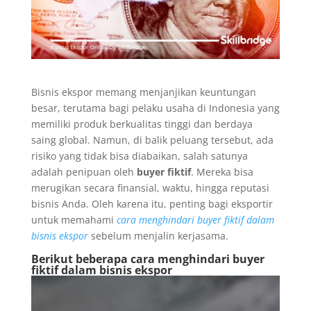
Bisnis ekspor memang menjanjikan keuntungan
besar, terutama bagi pelaku usaha di Indonesia yang
memiliki produk berkualitas tinggi dan berdaya
saing global. Namun, di balik peluang tersebut, ada
risiko yang tidak bisa diabaikan, salah satunya
adalah penipuan oleh
buyer fiktif
. Mereka bisa
merugikan secara finansial, waktu, hingga reputasi
bisnis Anda. Oleh karena itu, penting bagi eksportir
untuk memahami
cara menghindari buyer fiktif dalam
bisnis ekspor
sebelum menjalin kerjasama.
Berikut beberapa cara menghindari buyer
fiktif dalam bisnis ekspor