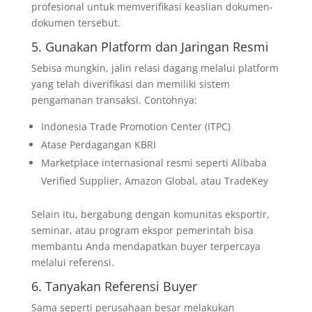
profesional untuk memverifikasi keaslian dokumen-
dokumen tersebut.
5. Gunakan Platform dan Jaringan Resmi
Sebisa mungkin, jalin relasi dagang melalui platform
yang telah diverifikasi dan memiliki sistem
pengamanan transaksi. Contohnya:
Indonesia Trade Promotion Center (ITPC)
Atase Perdagangan KBRI
Marketplace internasional resmi seperti Alibaba
Verified Supplier, Amazon Global, atau TradeKey
Selain itu, bergabung dengan komunitas eksportir,
seminar, atau program ekspor pemerintah bisa
membantu Anda mendapatkan buyer terpercaya
melalui referensi.
6. Tanyakan Referensi Buyer
Sama seperti perusahaan besar melakukan