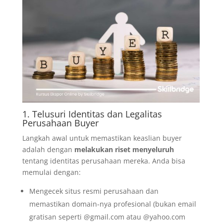
1. Telusuri Identitas dan Legalitas
Perusahaan Buyer
Langkah awal untuk memastikan keaslian buyer
adalah dengan
melakukan riset menyeluruh
tentang identitas perusahaan mereka. Anda bisa
memulai dengan:
Mengecek situs resmi perusahaan dan
memastikan domain-nya profesional (bukan email
gratisan seperti @gmail.com atau @yahoo.com