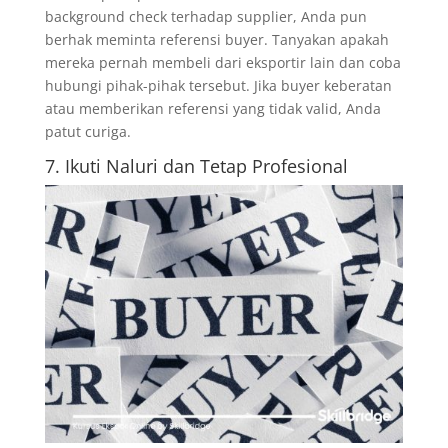
background check terhadap supplier, Anda pun
berhak meminta referensi buyer. Tanyakan apakah
mereka pernah membeli dari eksportir lain dan coba
hubungi pihak-pihak tersebut. Jika buyer keberatan
atau memberikan referensi yang tidak valid, Anda
patut curiga.
7. Ikuti Naluri dan Tetap Profesional