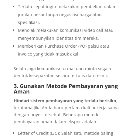
Terlalu cepat ingin melakukan pembelian dalam
jumlah besar tanpa negosiasi harga atau
spesifikasi.
Menolak melakukan komunikasi video call atau
menyembunyikan identitas tim mereka.
Memberikan Purchase Order (PO) palsu atau
invoice yang tidak masuk akal.
Selalu jaga komunikasi formal dan minta segala
bentuk kesepakatan secara tertulis dan resmi.
3. Gunakan Metode Pembayaran yang
Aman
Hindari sistem pembayaran yang terlalu berisiko
,
terutama jika Anda baru pertama kali bekerja sama
dengan buyer tersebut. Beberapa metode
pembayaran aman dalam ekspor adalah:
Letter of Credit (L/C
)
: Salah satu metode paling