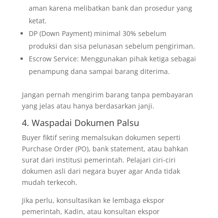
aman karena melibatkan bank dan prosedur yang
ketat.
DP (Down Payment) minimal 30% sebelum
produksi dan sisa pelunasan sebelum pengiriman.
Escrow Service: Menggunakan pihak ketiga sebagai
penampung dana sampai barang diterima.
Jangan pernah mengirim barang tanpa pembayaran
yang jelas atau hanya berdasarkan janji.
4. Waspadai Dokumen Palsu
Buyer fiktif sering memalsukan dokumen seperti
Purchase Order (PO), bank statement, atau bahkan
surat dari institusi pemerintah. Pelajari ciri-ciri
dokumen asli dari negara buyer agar Anda tidak
mudah terkecoh.
Jika perlu, konsultasikan ke lembaga ekspor
pemerintah, Kadin, atau konsultan ekspor