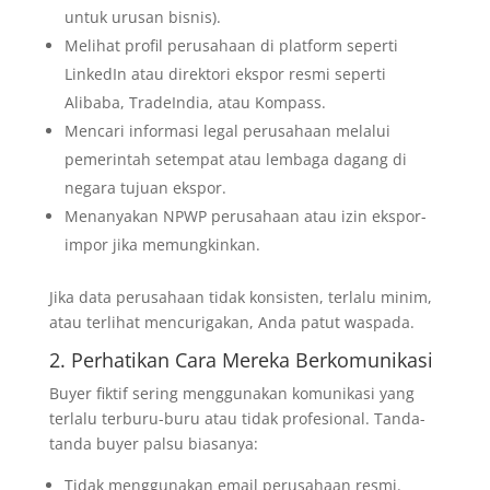
untuk urusan bisnis).
Melihat profil perusahaan di platform seperti
LinkedIn atau direktori ekspor resmi seperti
Alibaba, TradeIndia, atau Kompass.
Mencari informasi legal perusahaan melalui
pemerintah setempat atau lembaga dagang di
negara tujuan ekspor.
Menanyakan NPWP perusahaan atau izin ekspor-
impor jika memungkinkan.
Jika data perusahaan tidak konsisten, terlalu minim,
atau terlihat mencurigakan, Anda patut waspada.
2. Perhatikan Cara Mereka Berkomunikasi
Buyer fiktif sering menggunakan komunikasi yang
terlalu terburu-buru atau tidak profesional. Tanda-
tanda buyer palsu biasanya:
Tidak menggunakan email perusahaan resmi.